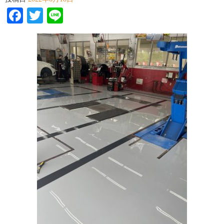
Facebook
Twitter
Line