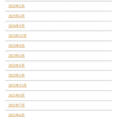
2025年5月
2025年4月
2024年9月
2023年12月
2023年9月
2023年4月
2022年6月
2022年2月
2021年12月
2021年9月
2021年7月
2021年6月