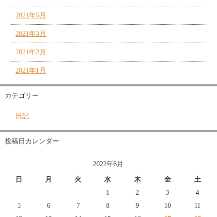
2021年5月
2021年3月
2021年2月
2021年1月
カテゴリー
日記
投稿日カレンダー
2022年6月
日
月
火
水
木
金
土
1
2
3
4
5
6
7
8
9
10
11