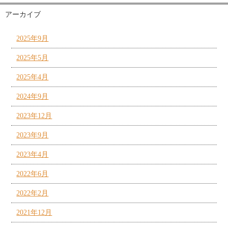
アーカイブ
2025年9月
2025年5月
2025年4月
2024年9月
2023年12月
2023年9月
2023年4月
2022年6月
2022年2月
2021年12月