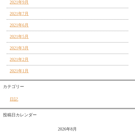
2021年9月
2021年7月
2021年6月
2021年5月
2021年3月
2021年2月
2021年1月
カテゴリー
日記
投稿日カレンダー
2026年8月