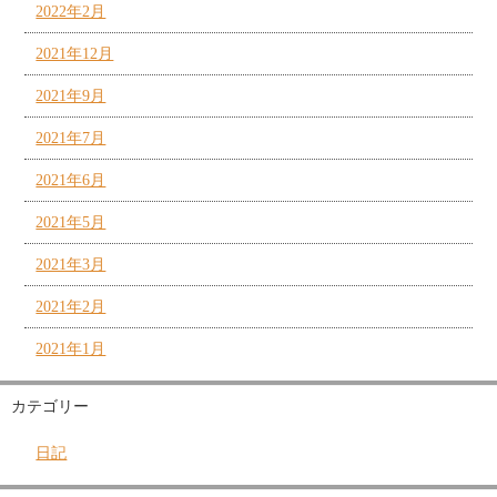
2022年2月
2021年12月
2021年9月
2021年7月
2021年6月
2021年5月
2021年3月
2021年2月
2021年1月
カテゴリー
日記