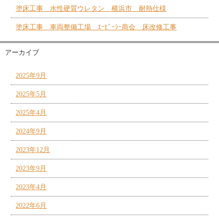
塗床工事 水性硬質ウレタン 横浜市 耐熱仕様
塗床工事 車両整備工場 ｴｰﾋﾞｰｼｰ商会 床改修工事
アーカイブ
2025年9月
2025年5月
2025年4月
2024年9月
2023年12月
2023年9月
2023年4月
2022年6月